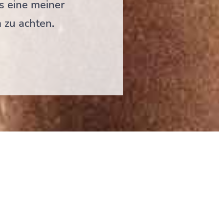
s eine meiner
 zu achten.