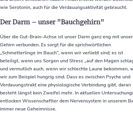
wie Serotonin, auch für die Verdauungsaktivität gebraucht.
Der Darm – unser "Bauchgehirn"
Über die Gut-Brain-Achse ist unser Darm ganz eng mit unse
Gehirn verbunden. Es sorgt für die sprichwörtlichen
„Schmetterlinge im Bauch“, wenn wir verliebt sind; es ist
beteiligt, wenn uns Sorgen und Stress „auf den Magen schla
und vermutlich auch, wenn wir schlechte Laune bekommen, w
wir zum Beispiel hungrig sind. Dass es zwischen Psyche und
Verdauungstrakt eine physiologische Verbindung gibt, daran
besteht längst kein Zweifel mehr. In aktuellen Untersuchung
entlocken Wissenschaftler dem Nervensystem in unserem B
immer neue Geheimnisse.