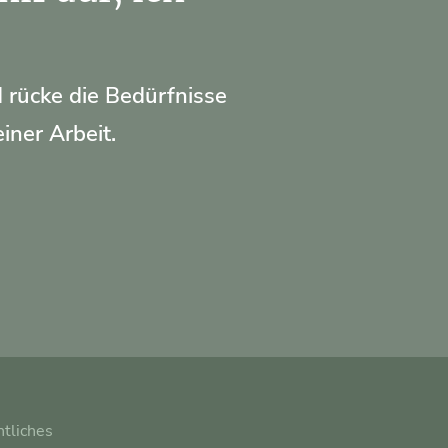
 rücke die Bedürfnisse
iner Arbeit.
tliches