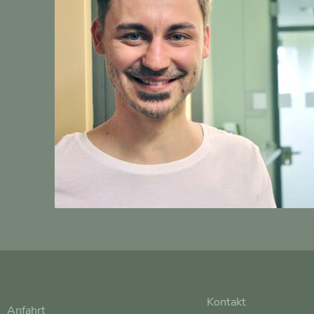
Kontakt
Anfahrt