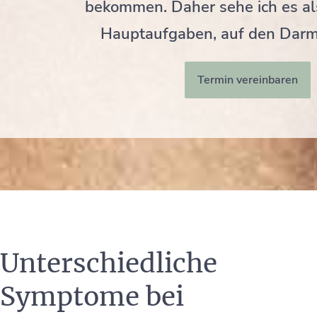
bekommen. Daher sehe ich es al
Hauptaufgaben, auf den Darm
Termin vereinbaren
Unterschiedliche
Symptome bei