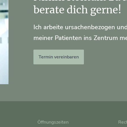
berate dich gerne!​
Ich arbeite ursachenbezogen und
meiner Patienten ins Zentrum me
Termin vereinbaren
Öffnungszeiten
Rech