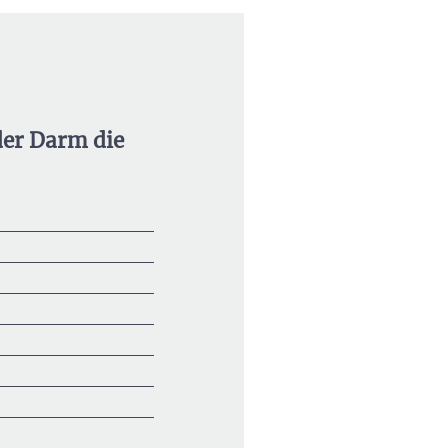
er Darm die