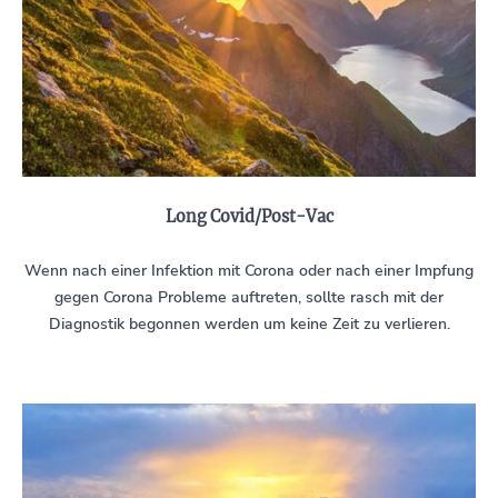
Long Covid/Post-Vac
Wenn nach einer Infektion mit Corona oder nach einer Impfung
gegen Corona Probleme auftreten, sollte rasch mit der
Diagnostik begonnen werden um keine Zeit zu verlieren.