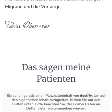
Migräne und die Vorsorge.
Tobias Obermeier
Das sagen meine
Patienten
Sie sehen gerade einen Platzhalterinhalt von
doctify
. Um auf
den eigentlichen Inhalt zuzugreifen, klicken Sie auf den
Button unten. Bitte beachten Sie, dass dabei Daten an
Drittanbieter weitergegeben werden.