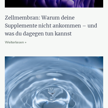
Zellmembran: Warum deine
Supplemente nicht ankommen – und
was du dagegen tun kannst
Weiterlesen »