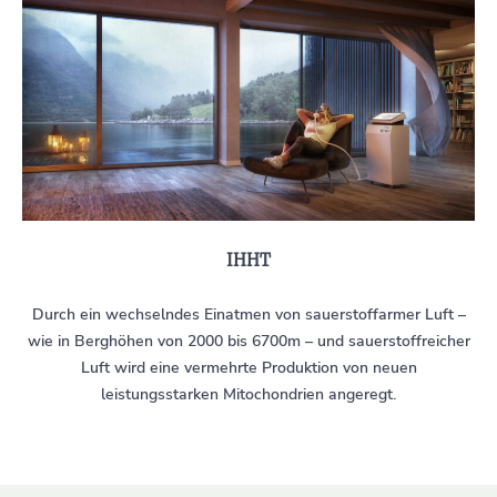
IHHT
Durch ein wechselndes Einatmen von sauerstoffarmer Luft –
wie in Berghöhen von 2000 bis 6700m – und sauerstoffreicher
Luft wird eine vermehrte Produktion von neuen
leistungsstarken Mitochondrien angeregt.