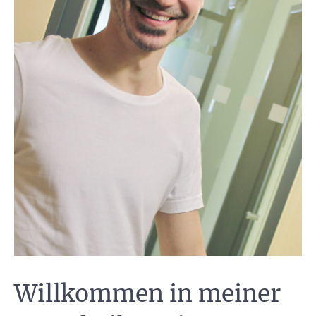
Willkommen in meiner