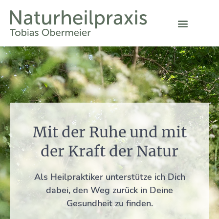
Mit der Ruhe und mit
der Kraft der Natur
Als Heilpraktiker unterstütze ich Dich
dabei, den Weg zurück in Deine
Gesundheit zu finden.