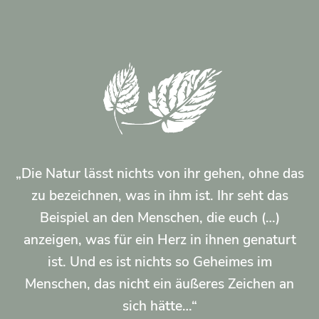
„Die Natur lässt nichts von ihr gehen, ohne das
zu bezeichnen, was in ihm ist. Ihr seht das
Beispiel an den Menschen, die euch (…)
anzeigen, was für ein Herz in ihnen genaturt
ist. Und es ist nichts so Geheimes im
Menschen, das nicht ein äußeres Zeichen an
sich hätte…“