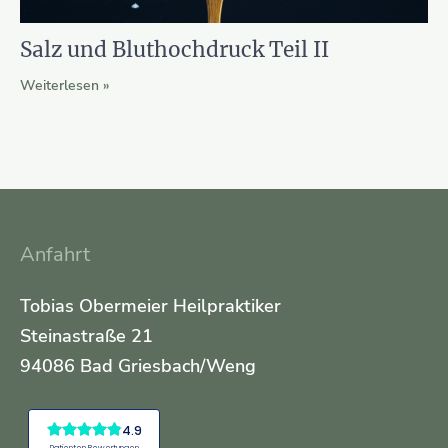
Salz und Bluthochdruck Teil II
Weiterlesen »
Anfahrt
Tobias Obermeier Heilpraktiker
Steinastraße 21
94086 Bad Griesbach/Weng