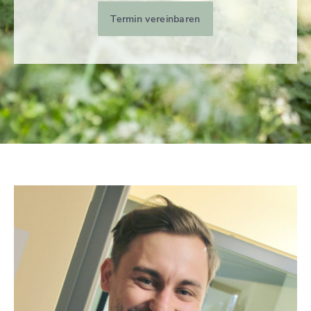
Termin vereinbaren