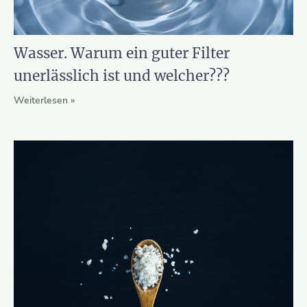
Wasser. Warum ein guter Filter
unerlässlich ist und welcher???
Weiterlesen »