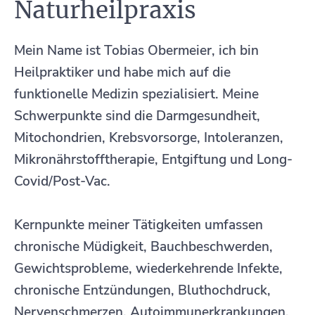
Naturheilpraxis
Mein Name ist Tobias Obermeier, ich bin
Heilpraktiker und habe mich auf die
funktionelle Medizin spezialisiert. Meine
Schwerpunkte sind die Darmgesundheit,
Mitochondrien, Krebsvorsorge, Intoleranzen,
Mikronährstofftherapie, Entgiftung und Long-
Covid/Post-Vac.
Kernpunkte meiner Tätigkeiten umfassen
chronische Müdigkeit, Bauchbeschwerden,
Gewichtsprobleme, wiederkehrende Infekte,
chronische Entzündungen, Bluthochdruck,
Nervenschmerzen, Autoimmunerkrankungen,