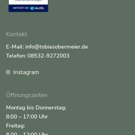
Kontakt
E-Mail: info@tobiasobermeier.de
Telefon: 08532-9272003
Instagram
Öffnungszeiten
Montag bis Donnerstag:
8:00 – 17:00 Uhr
Freitag:
8.00 – 12:00 Uhr