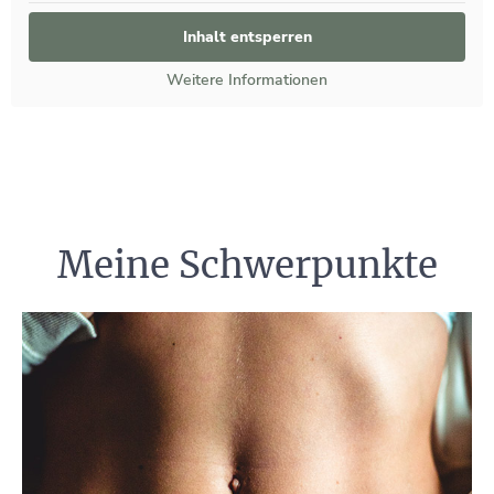
Inhalt entsperren
Weitere Informationen
Meine Schwerpunkte