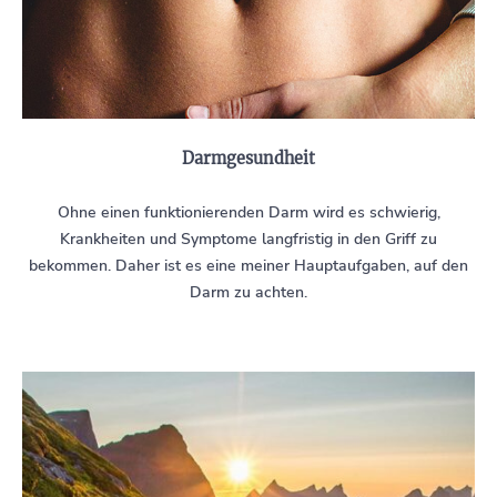
Darmgesundheit
Ohne einen funktionierenden Darm wird es schwierig,
Krankheiten und Symptome langfristig in den Griff zu
bekommen. Daher ist es eine meiner Hauptaufgaben, auf den
Darm zu achten.