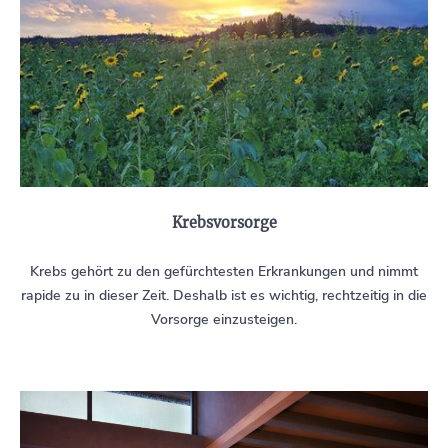
Krebsvorsorge
Krebs gehört zu den gefürchtesten Erkrankungen und nimmt
rapide zu in dieser Zeit. Deshalb ist es wichtig, rechtzeitig in die
Vorsorge einzusteigen.