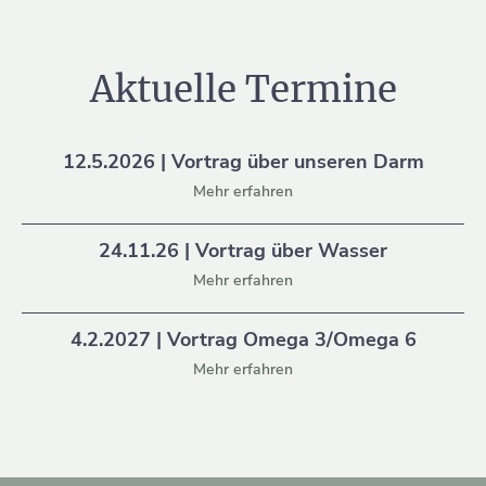
Aktuelle Termine
12.5.2026 | Vortrag über unseren Darm
Mehr erfahren
24.11.26 | Vortrag über Wasser
Mehr erfahren
4.2.2027 | Vortrag Omega 3/Omega 6
Mehr erfahren