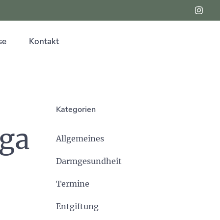
se
Kontakt
Kategorien
ega
Allgemeines
Darmgesundheit
Termine
Entgiftung