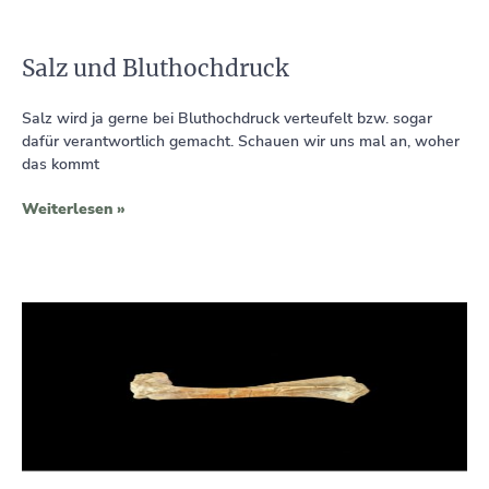
Salz und Bluthochdruck
Salz wird ja gerne bei Bluthochdruck verteufelt bzw. sogar
dafür verantwortlich gemacht. Schauen wir uns mal an, woher
das kommt
Weiterlesen »