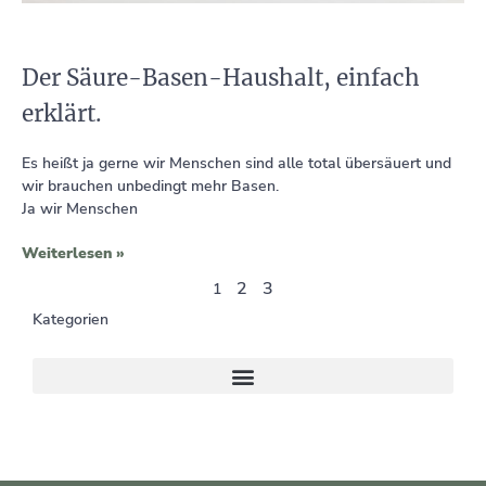
Der Säure-Basen-Haushalt, einfach
erklärt.
Es heißt ja gerne wir Menschen sind alle total übersäuert und
wir brauchen unbedingt mehr Basen.
Ja wir Menschen
Weiterlesen »
2
3
1
Kategorien