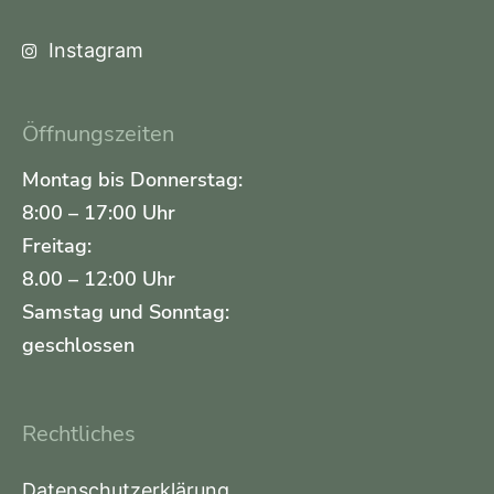
Instagram
Öffnungszeiten
Montag bis Donnerstag:
8:00 – 17:00 Uhr
Freitag:
8.00 – 12:00 Uhr
Samstag und Sonntag:
geschlossen
Rechtliches
Datenschutzerklärung