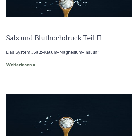
Salz und Bluthochdruck Teil II
Das System „Salz–Kalium–Magnesium–Insulin“
Weiterlesen »