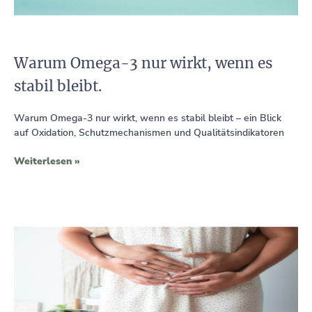
Warum Omega-3 nur wirkt, wenn es
stabil bleibt.
Warum Omega-3 nur wirkt, wenn es stabil bleibt – ein Blick
auf Oxidation, Schutzmechanismen und Qualitätsindikatoren
Weiterlesen »