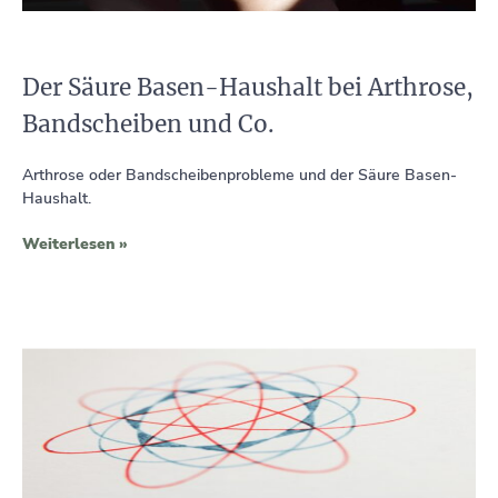
Der Säure Basen-Haushalt bei Arthrose,
Bandscheiben und Co.
Arthrose oder Bandscheibenprobleme und der Säure Basen-
Haushalt.
Weiterlesen »