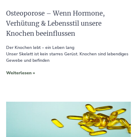
Osteoporose – Wenn Hormone,
Verhütung & Lebensstil unsere
Knochen beeinflussen
Der Knochen lebt – ein Leben lang
Unser Skelett ist kein starres Gerüst. Knochen sind lebendiges
Gewebe und befinden
Weiterlesen »