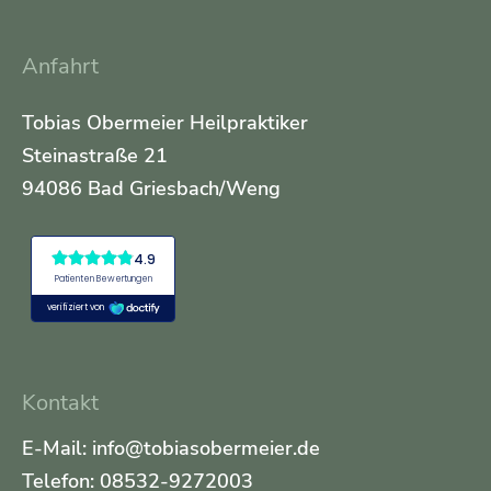
Anfahrt
Tobias Obermeier Heilpraktiker
Steinastraße 21
94086 Bad Griesbach/Weng
Kontakt
E-Mail: info@tobiasobermeier.de
Telefon: 08532-9272003