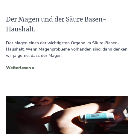
Der Magen und der Säure Basen-
Haushalt.
Der Magen eines der wichtigsten Organe im Säure-Basen-
Haushalt. Wenn Magenprobleme vorhanden sind, dann denken
wir ja gerne, dass der Magen
Weiterlesen »