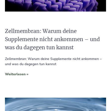
Zellmembran: Warum deine
Supplemente nicht ankommen – und
was du dagegen tun kannst
Zellmembran: Warum deine Supplemente nicht ankommen –
und was du dagegen tun kannst
Weiterlesen »