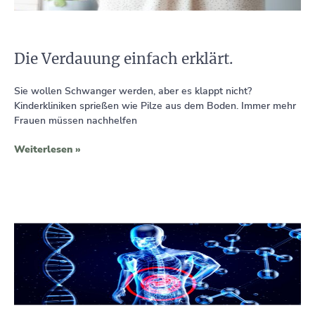
Die Verdauung einfach erklärt.
Sie wollen Schwanger werden, aber es klappt nicht?
Kinderkliniken sprießen wie Pilze aus dem Boden. Immer mehr
Frauen müssen nachhelfen
Weiterlesen »