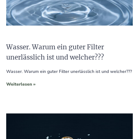
Wasser. Warum ein guter Filter
unerlässlich ist und welcher???
Wasser. Warum ein guter Filter unerlässlich ist und welcher???
Weiterlesen »