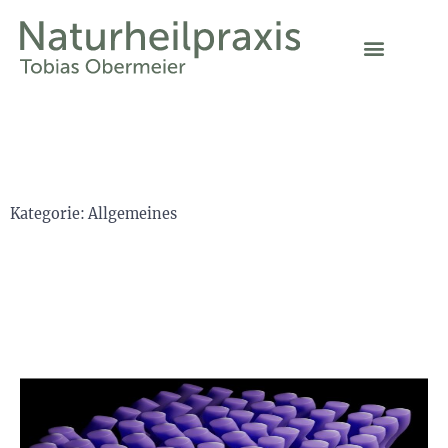
Kategorie: Allgemeines