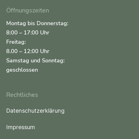
Öffnungszeiten
Montag bis Donnerstag:
8:00 – 17:00 Uhr
Freitag:
8.00 – 12:00 Uhr
Samstag und Sonntag:
geschlossen
Rechtliches
Datenschutzerklärung
Impressum