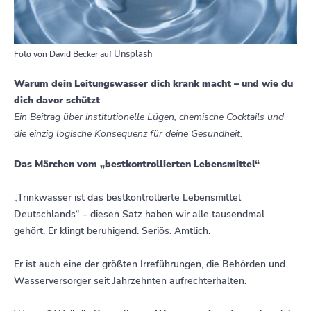
Unsplash
Foto von David Becker auf
Warum dein Leitungswasser dich krank macht – und wie du
dich davor schützt
Ein Beitrag über institutionelle Lügen, chemische Cocktails und
die einzig logische Konsequenz für deine Gesundheit.
Das Märchen vom „bestkontrollierten Lebensmittel“
„Trinkwasser ist das bestkontrollierte Lebensmittel
Deutschlands“ – diesen Satz haben wir alle tausendmal
gehört. Er klingt beruhigend. Seriös. Amtlich.
Er ist auch eine der größten Irreführungen, die Behörden und
Wasserversorger seit Jahrzehnten aufrechterhalten.