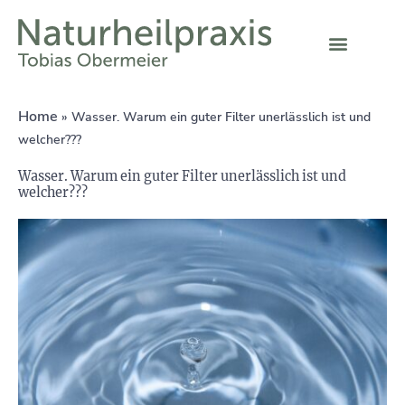
Home
»
Wasser. Warum ein guter Filter unerlässlich ist und
welcher???
Wasser. Warum ein guter Filter unerlässlich ist und
welcher???