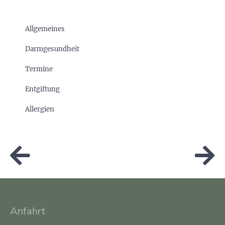
Allgemeines
Darmgesundheit
Termine
Entgiftung
Allergien
Anfahrt