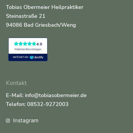
Tobias Obermeier Heilpraktiker
Steinastraße 21
94086 Bad Griesbach/Weng
Kontakt
E-Mail: info@tobiasobermeier.de
Telefon: 08532-9272003
Instagram