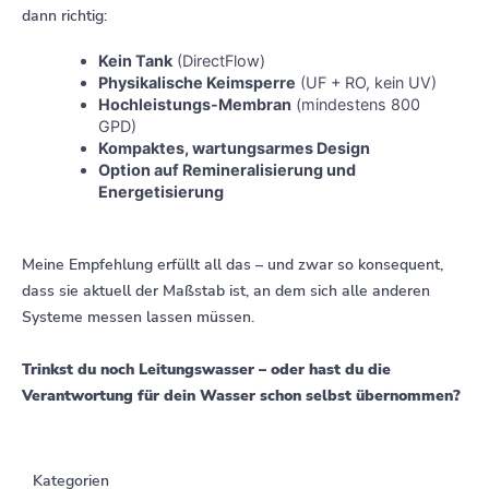
dann richtig:
Kein Tank
(DirectFlow)
Physikalische Keimsperre
(UF + RO, kein UV)
Hochleistungs-Membran
(mindestens 800
GPD)
Kompaktes, wartungsarmes Design
Option auf Remineralisierung und
Energetisierung
Meine Empfehlung erfüllt all das – und zwar so konsequent,
dass sie aktuell der Maßstab ist, an dem sich alle anderen
Systeme messen lassen müssen.
Trinkst du noch Leitungswasser – oder hast du die
Verantwortung für dein Wasser schon selbst übernommen?
Kategorien