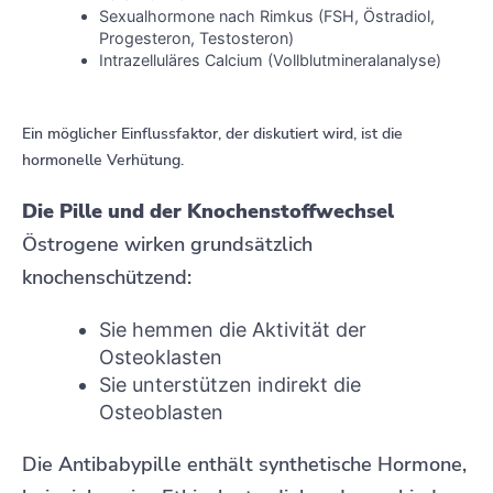
Sexualhormone nach Rimkus (FSH, Östradiol,
Progesteron, Testosteron)
Intrazelluläres Calcium (Vollblutmineralanalyse)
Ein möglicher Einflussfaktor, der diskutiert wird, ist die
hormonelle Verhütung.
Die Pille und der Knochenstoffwechsel
Östrogene wirken grundsätzlich
knochenschützend:
Sie hemmen die Aktivität der
Osteoklasten
Sie unterstützen indirekt die
Osteoblasten
Die Antibabypille enthält synthetische Hormone,