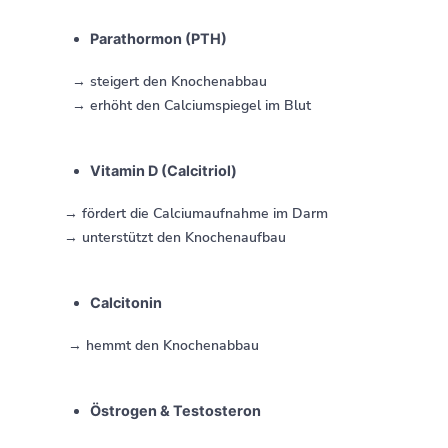
Parathormon (PTH)
→ steigert den Knochenabbau
→ erhöht den Calciumspiegel im Blut
Vitamin D (Calcitriol)
→ fördert die Calciumaufnahme im Darm
→ unterstützt den Knochenaufbau
Calcitonin
→ hemmt den Knochenabbau
Östrogen & Testosteron