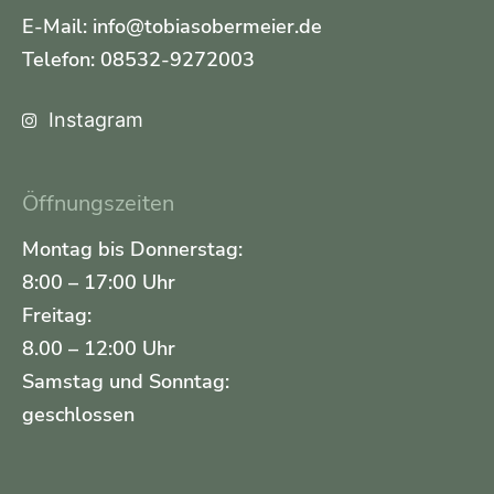
E-Mail: info@tobiasobermeier.de
Telefon: 08532-9272003
Instagram
Öffnungszeiten
Montag bis Donnerstag:
8:00 – 17:00 Uhr
Freitag:
8.00 – 12:00 Uhr
Samstag und Sonntag:
geschlossen