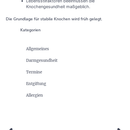
Lebensstilfaktoren beeinflussen die
Knochengesundheit maßgeblich.
Die Grundlage für stabile Knochen wird früh gelegt.
Kategorien
Allgemeines
Darmgesundheit
Termine
Entgiftung
Allergien