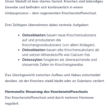
Unser Skelett ist kein starres Gerüst. Knochen sind lebendiges
Gewebe und befinden sich kontinuierlich in einem
Umbauprozess – dem sogenannten Knochenstoffwechsel.
Drei Zelltypen übernehmen dabei zentrale Aufgaben:
Osteoblasten
bauen neue Knochensubstanz
auf und produzieren die
Knochengrundsubstanz (vor allem Kollagen).
Osteoklasten
bauen alte Knochensubstanz ab
und setzen Mineralstoffe wie Calcium frei.
Osteozyten
fungieren als überwachende und
steuernde Zellen im Knochengewebe.
Das Gleichgewicht zwischen Aufbau und Abbau entscheidet
darüber, ob der Knochen stabil bleibt oder an Substanz verliert.
Hormonelle Steuerung des Knochenstoffwechsels
Der Knochenstoffwechsel wird durch mehrere Hormone
reguliert: