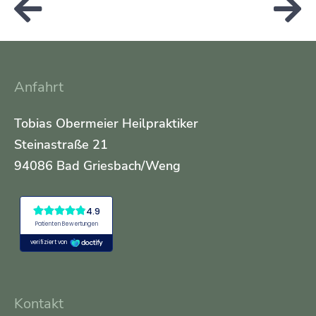
Anfahrt
Tobias Obermeier Heilpraktiker
Steinastraße 21
94086 Bad Griesbach/Weng
Kontakt