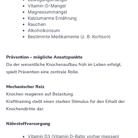
Vitamin-D-Mangel
Magnesiummangel
Kalziumarme Ernährung
Rauchen
Alkoholkonsum
Bestimmte Medikamente (z. B. Kortison)
Prävention – mögliche Ansatzpunkte
Da der wesentliche Knochenaufbau früh im Leben erfolgt,
spielt Prävention eine zentrale Rolle.
Mechanischer Reiz
Knochen reagieren auf Belastung.
Krafttraining stellt einen starken Stimulus für den Erhalt der
Knochendichte dar.
Nährstoffversorgung
Vitamin D3 (Vitamin D-Ratio vorher messen)