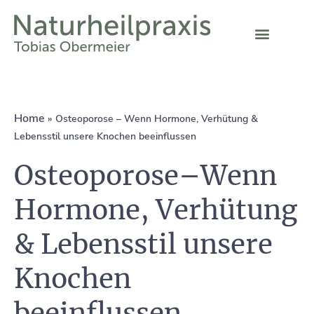
Home
»
Osteoporose – Wenn Hormone, Verhütung &
Lebensstil unsere Knochen beeinflussen
Osteoporose–Wenn
Hormone, Verhütung
& Lebensstil unsere
Knochen
beeinflussen