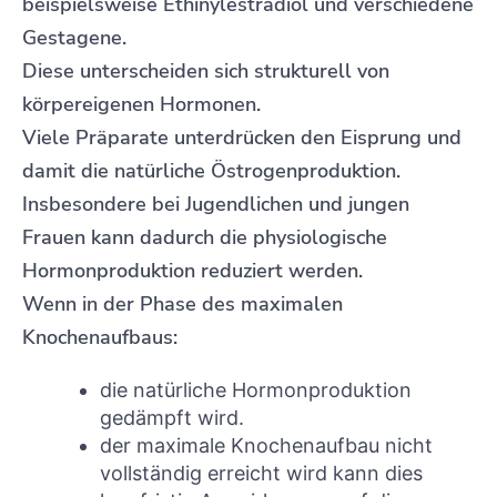
beispielsweise Ethinylestradiol und verschiedene
Gestagene.
Diese unterscheiden sich strukturell von
körpereigenen Hormonen.
Viele Präparate unterdrücken den Eisprung und
damit die natürliche Östrogenproduktion.
Insbesondere bei Jugendlichen und jungen
Frauen kann dadurch die physiologische
Hormonproduktion reduziert werden.
Wenn in der Phase des maximalen
Knochenaufbaus:
die natürliche Hormonproduktion
gedämpft wird.
der maximale Knochenaufbau nicht
vollständig erreicht wird kann dies