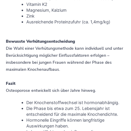
Vitamin K2
Magnesium, Kalzium
Zink
Ausreichende Proteinzufuhr (ca. 1,4mg/kg)
Bewusste Verhütungsentscheidung
Die Wahl einer Verhütungsmethode kann individuell und unter
Berücksichtigung möglicher Einflussfaktoren erfolgen –
insbesondere bei jungen Frauen während der Phase des
maximalen Knochenaufbaus.
Fazit
Osteoporose entwickelt sich über Jahre hinweg.
Der Knochenstoffwechsel ist hormonabhängig.
Die Phase bis etwa zum 25. Lebensjahr ist
entscheidend für die maximale Knochendichte.
Hormonelle Eingriffe können langfristige
Auswirkungen haben.