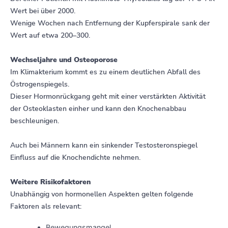
Wert bei über 2000.
Wenige Wochen nach Entfernung der Kupferspirale sank der
Wert auf etwa 200–300.
Wechseljahre und Osteoporose
Im Klimakterium kommt es zu einem deutlichen Abfall des
Östrogenspiegels.
Dieser Hormonrückgang geht mit einer verstärkten Aktivität
der Osteoklasten einher und kann den Knochenabbau
beschleunigen.
Auch bei Männern kann ein sinkender Testosteronspiegel
Einfluss auf die Knochendichte nehmen.
Weitere Risikofaktoren
Unabhängig von hormonellen Aspekten gelten folgende
Faktoren als relevant:
Bewegungsmangel