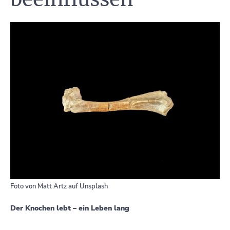
Foto von
Matt Artz
auf
Unsplash
Der Knochen lebt – ein Leben lang