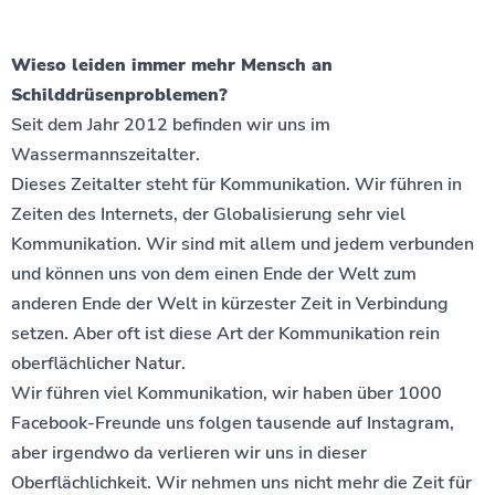
Wieso leiden immer mehr Mensch an
Schilddrüsenproblemen?
Seit dem Jahr 2012 befinden wir uns im
Wassermannszeitalter.
Dieses Zeitalter steht für Kommunikation. Wir führen in
Zeiten des Internets, der Globalisierung sehr viel
Kommunikation. Wir sind mit allem und jedem verbunden
und können uns von dem einen Ende der Welt zum
anderen Ende der Welt in kürzester Zeit in Verbindung
setzen. Aber oft ist diese Art der Kommunikation rein
oberflächlicher Natur.
Wir führen viel Kommunikation, wir haben über 1000
Facebook-Freunde uns folgen tausende auf Instagram,
aber irgendwo da verlieren wir uns in dieser
Oberflächlichkeit. Wir nehmen uns nicht mehr die Zeit für