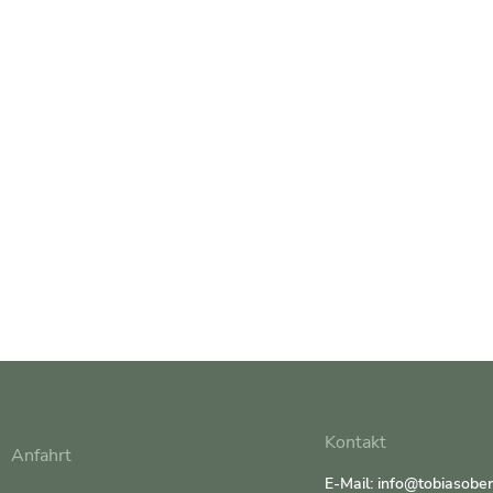
Kontakt
Anfahrt
E-Mail: info@tobiasobe