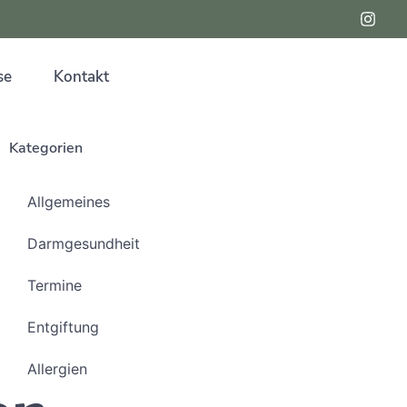
se
Kontakt
Kategorien
Allgemeines
Darmgesundheit
Termine
Entgiftung
Allergien