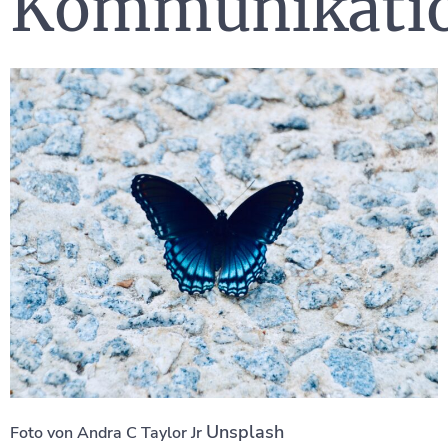
Kommunikati
Unsplash
Foto von Andra C Taylor Jr